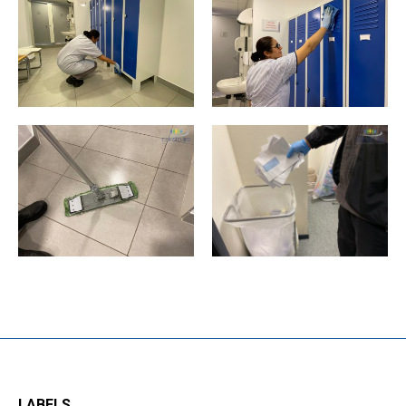
LABELS