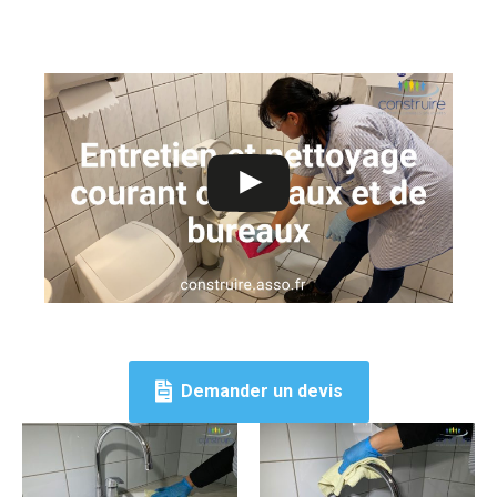
Demander un devis