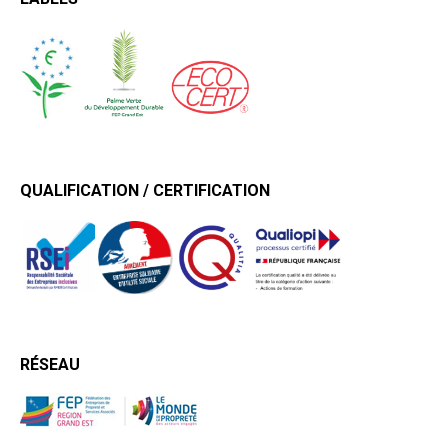
QUALIFICATION / CERTIFICATION
RÉSEAU