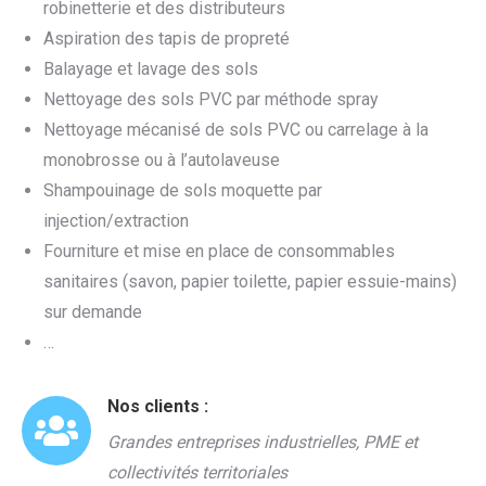
robinetterie et des distributeurs
Aspiration des tapis de propreté
Balayage et lavage des sols
Nettoyage des sols PVC par méthode spray
Nettoyage mécanisé de sols PVC ou carrelage à la
monobrosse ou à l’autolaveuse
Shampouinage de sols moquette par
injection/extraction
Fourniture et mise en place de consommables
sanitaires (savon, papier toilette, papier essuie-mains)
sur demande
…
Nos clients :
Grandes entreprises industrielles, PME et
collectivités territoriales