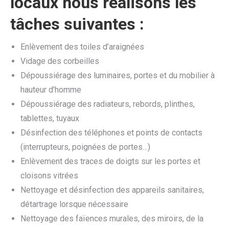
locaux nous réalisons les
tâches suivantes :
Enlèvement des toiles d’araignées
Vidage des corbeilles
Dépoussiérage des luminaires, portes et du mobilier à
hauteur d’homme
Dépoussiérage des radiateurs, rebords, plinthes,
tablettes, tuyaux
Désinfection des téléphones et points de contacts
(interrupteurs, poignées de portes…)
Enlèvement des traces de doigts sur les portes et
cloisons vitrées
Nettoyage et désinfection des appareils sanitaires,
détartrage lorsque nécessaire
Nettoyage des faïences murales, des miroirs, de la