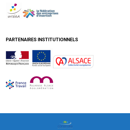
PARTENAIRES INSTITUTIONNELS