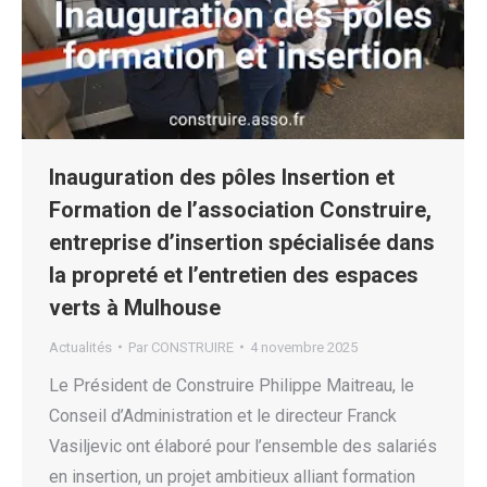
Inauguration des pôles Insertion et
Formation de l’association Construire,
entreprise d’insertion spécialisée dans
la propreté et l’entretien des espaces
verts à Mulhouse
Actualités
Par
CONSTRUIRE
4 novembre 2025
Le Président de Construire Philippe Maitreau, le
Conseil d’Administration et le directeur Franck
Vasiljevic ont élaboré pour l’ensemble des salariés
en insertion, un projet ambitieux alliant formation