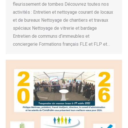
fleurissement de tombes Découvrez toutes nos
activités : Entretien et nettoyage courant de locaux
et de bureaux Nettoyage de chantiers et travaux
spéciaux Nettoyage de vitrerie et bardage
Entretien de communs d’immeubles et
conciergerie Formations français FLE et FLP et…