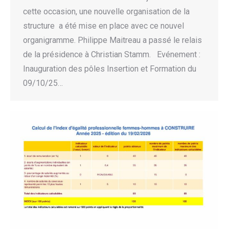
cette occasion, une nouvelle organisation de la
structure a été mise en place avec ce nouvel
organigramme. Philippe Maitreau a passé le relais
de la présidence à Christian Stamm. Evénement :
Inauguration des pôles Insertion et Formation du
09/10/25…