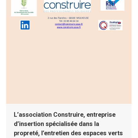
L’association Construire, entreprise
d’insertion spécialisée dans la
propreté, l’entretien des espaces verts