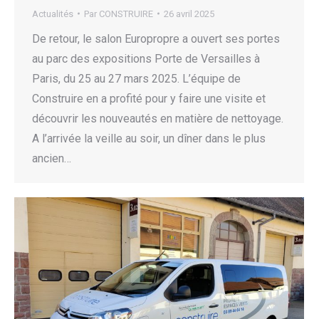
Actualités
Par
CONSTRUIRE
26 avril 2025
De retour, le salon Europropre a ouvert ses portes
au parc des expositions Porte de Versailles à
Paris, du 25 au 27 mars 2025. L’équipe de
Construire en a profité pour y faire une visite et
découvrir les nouveautés en matière de nettoyage.
A l’arrivée la veille au soir, un dîner dans le plus
ancien…