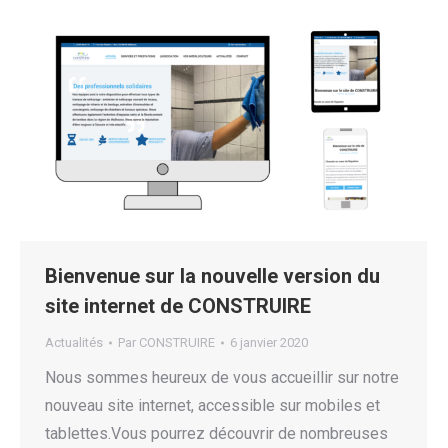
Bienvenue sur la nouvelle version du
site internet de CONSTRUIRE
Actualités
Par
CONSTRUIRE
6 janvier 2020
Nous sommes heureux de vous accueillir sur notre
nouveau site internet, accessible sur mobiles et
tablettes.Vous pourrez découvrir de nombreuses