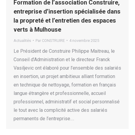
Formation de l’association Construire,
entreprise d’insertion spécialisée dans
la propreté et l’entretien des espaces
verts à Mulhouse
Actualités
Par
CONSTRUIRE
4 novembre 2025
Le Président de Construire Philippe Maitreau, le
Conseil d’Administration et le directeur Franck
Vasiljevic ont élaboré pour l’ensemble des salariés
en insertion, un projet ambitieux alliant formation
en technique de nettoyage, formation en français
langue étrangère et professionnelle, accueil
professionnel, administratif et social personnalisé
le tout avec la complicité active des salariés
permanents de l’entreprise.…