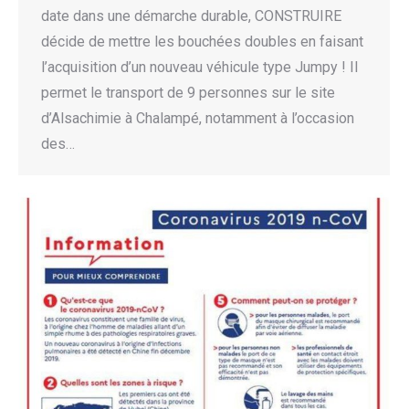
date dans une démarche durable, CONSTRUIRE
décide de mettre les bouchées doubles en faisant
l’acquisition d’un nouveau véhicule type Jumpy ! Il
permet le transport de 9 personnes sur le site
d’Alsachimie à Chalampé, notamment à l’occasion
des…