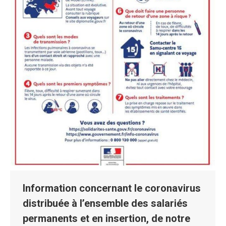
Information concernant le coronavirus
distribuée à l’ensemble des salariés
permanents et en insertion, de notre