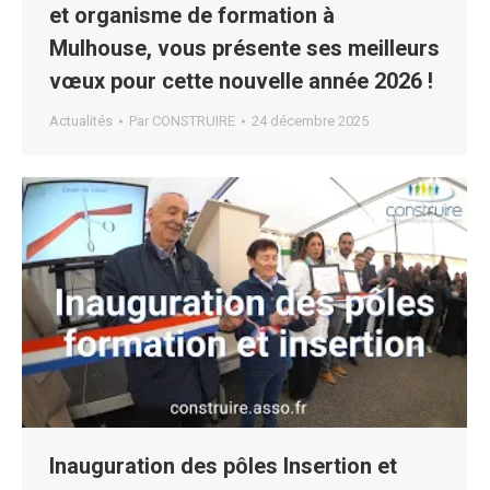
et organisme de formation à
Mulhouse, vous présente ses meilleurs
vœux pour cette nouvelle année 2026 !
Actualités
Par
CONSTRUIRE
24 décembre 2025
Inauguration des pôles Insertion et