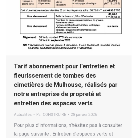
Tarif abonnement pour l’entretien et
fleurissement de tombes des
cimetières de Mulhouse, réalisés par
notre entreprise de propreté et
entretien des espaces verts
Actualités
Par
CONSTRUIRE
28 janvier 2026
Pour plus d’informations, n’hésitez pas à consulter
la page suivante : Entretien d’espaces verts et