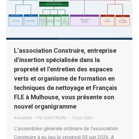
L’association Construire, entreprise
d’insertion spécialisée dans la
propreté et l’entretien des espaces
verts et organisme de formation en
techniques de nettoyage et Français
FLE à Mulhouse, vous présente son
nouvel organigramme
Actualités
Par
CONSTRUIRE
10 juin 2026
L’assemblée générale ordinaire de l’association
Construire à eu lieu le vendredi 05 juin 2026. A