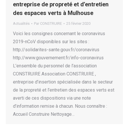
entreprise de propreté et d’entretien
des espaces verts à Mulhouse
Actualités
Par
CONSTRUIRE
25 février 2020
Voici les consignes concernant le coronavirus
2019-nCoV disponibles sur les sites :
http://solidarites-sante.gouv.fr/coronavirus
http://www.gouvernement.fr/info-coronavirus
L’ensemble du personnel de l’association
CONSTRUIRE Association CONSTRUIRE ,
entreprise d’insertion spécialisée dans le secteur
de la propreté et l’entretien des espaces verts est
averti de ces dispositions via une note
d’information remise à chacun. Nous connaître :
Accueil Construire Nettoyage…