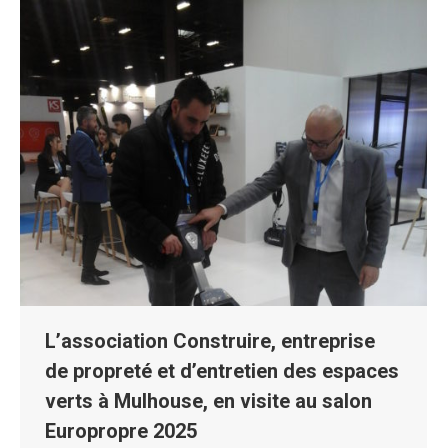
L’association Construire, entreprise
de propreté et d’entretien des espaces
verts à Mulhouse, en visite au salon
Europropre 2025