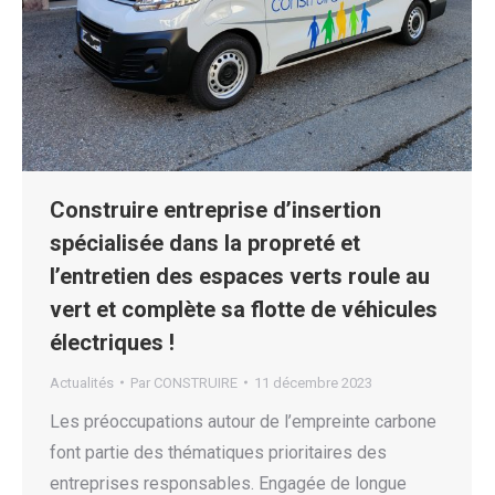
Construire entreprise d’insertion
spécialisée dans la propreté et
l’entretien des espaces verts roule au
vert et complète sa flotte de véhicules
électriques !
Actualités
Par
CONSTRUIRE
11 décembre 2023
Les préoccupations autour de l’empreinte carbone
font partie des thématiques prioritaires des
entreprises responsables. Engagée de longue