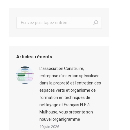
Search:
Articles récents
L’association Construire,
entreprise d’insertion spécialisée
dans la propreté et l’entretien des
espaces verts et organisme de
formation en techniques de
nettoyage et Français FLE à
Mulhouse, vous présente son
nouvel organigramme
10 juin 2026