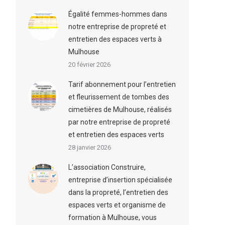
Égalité femmes-hommes dans
notre entreprise de propreté et
entretien des espaces verts à
Mulhouse
20 février 2026
Tarif abonnement pour l’entretien
et fleurissement de tombes des
cimetières de Mulhouse, réalisés
par notre entreprise de propreté
et entretien des espaces verts
28 janvier 2026
L’association Construire,
entreprise d’insertion spécialisée
dans la propreté, l’entretien des
espaces verts et organisme de
formation à Mulhouse, vous