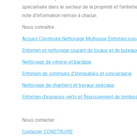
spécialisée dans le secteur de la propreté et l’entret
note d’information remise à chacun.
Nous connaître :
Accueil Construire Nettoyage Mulhouse Entretien es
Entretien et nettoyage courant de locaux et de bureau
Nettoyage de vitrerie et bardage
Entretien de communs d’immeubles et conciergerie
Nettoyage de chantiers et travaux spéciaux
Entretien d’espaces verts et fleurissement de tombe
Nous contacter :
Contacter CONSTRUIRE