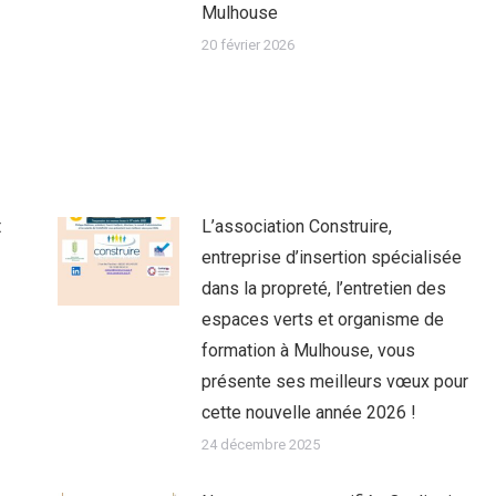
Mulhouse
20 février 2026
t
L’association Construire,
entreprise d’insertion spécialisée
dans la propreté, l’entretien des
espaces verts et organisme de
formation à Mulhouse, vous
présente ses meilleurs vœux pour
cette nouvelle année 2026 !
24 décembre 2025