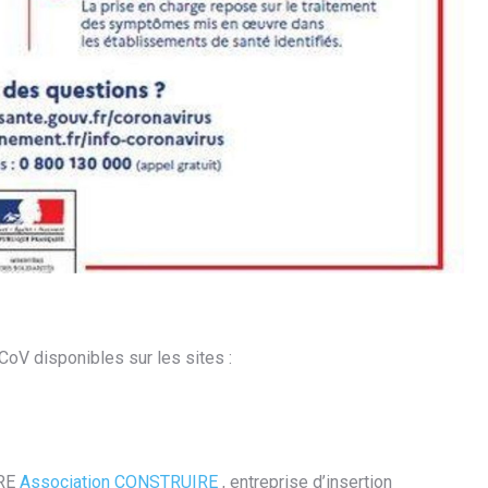
CoV disponibles sur les sites :
IRE
Association CONSTRUIRE
, entreprise d’insertion