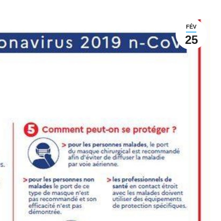
FÉV
25