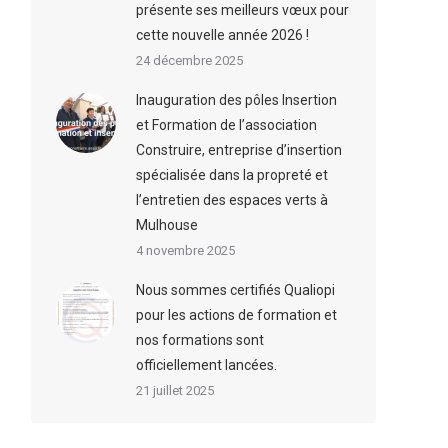
présente ses meilleurs vœux pour
cette nouvelle année 2026 !
24 décembre 2025
Inauguration des pôles Insertion
et Formation de l’association
Construire, entreprise d’insertion
spécialisée dans la propreté et
l’entretien des espaces verts à
Mulhouse
4 novembre 2025
Nous sommes certifiés Qualiopi
pour les actions de formation et
nos formations sont
officiellement lancées.
21 juillet 2025