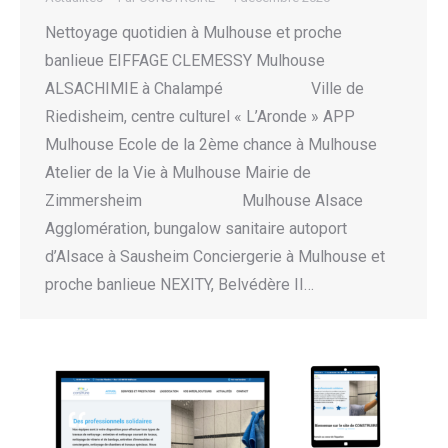
Nettoyage quotidien à Mulhouse et proche
banlieue EIFFAGE CLEMESSY Mulhouse
ALSACHIMIE à Chalampé Ville de
Riedisheim, centre culturel « L’Aronde » APP
Mulhouse Ecole de la 2ème chance à Mulhouse
Atelier de la Vie à Mulhouse Mairie de
Zimmersheim Mulhouse Alsace
Agglomération, bungalow sanitaire autoport
d’Alsace à Sausheim Conciergerie à Mulhouse et
proche banlieue NEXITY, Belvédère II…