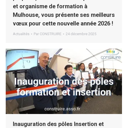
et organisme de formation à
Mulhouse, vous présente ses meilleurs
vœux pour cette nouvelle année 2026 !
Actualités
Par
CONSTRUIRE
24 décembre 2025
Inauguration des pôles Insertion et