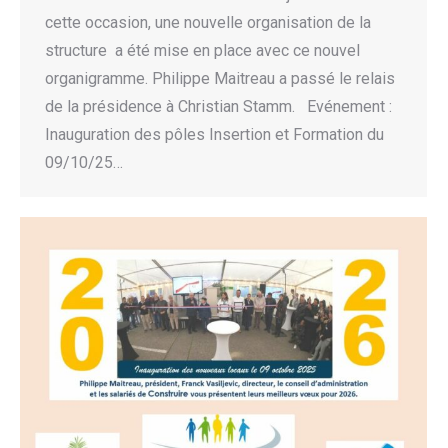
cette occasion, une nouvelle organisation de la
structure a été mise en place avec ce nouvel
organigramme. Philippe Maitreau a passé le relais
de la présidence à Christian Stamm. Evénement :
Inauguration des pôles Insertion et Formation du
09/10/25…