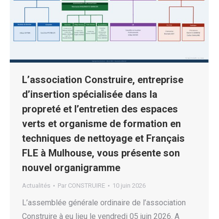
L’association Construire, entreprise
d’insertion spécialisée dans la
propreté et l’entretien des espaces
verts et organisme de formation en
techniques de nettoyage et Français
FLE à Mulhouse, vous présente son
nouvel organigramme
Actualités
Par
CONSTRUIRE
10 juin 2026
L’assemblée générale ordinaire de l’association
Construire à eu lieu le vendredi 05 juin 2026. A