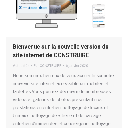
Bienvenue sur la nouvelle version du
site internet de CONSTRUIRE
Actualités
Par
CONSTRUIRE
6 janvier 2020
Nous sommes heureux de vous accueillir sur notre
nouveau site internet, accessible sur mobiles et
tablettes.Vous pourrez découvrir de nombreuses
vidéos et galeries de photos présentant nos
prestations en entretien, nettoyage de locaux et
bureaux, nettoyage de vitrerie et de bardage,
entretien d’immeubles et conciergerie, nettoyage