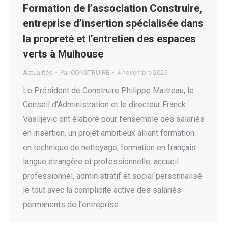
Formation de l’association Construire,
entreprise d’insertion spécialisée dans
la propreté et l’entretien des espaces
verts à Mulhouse
Actualités
Par
CONSTRUIRE
4 novembre 2025
Le Président de Construire Philippe Maitreau, le
Conseil d’Administration et le directeur Franck
Vasiljevic ont élaboré pour l’ensemble des salariés
en insertion, un projet ambitieux alliant formation
en technique de nettoyage, formation en français
langue étrangère et professionnelle, accueil
professionnel, administratif et social personnalisé
le tout avec la complicité active des salariés
permanents de l’entreprise.…