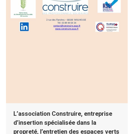
L’association Construire, entreprise
d’insertion spécialisée dans la
propreté, l’entretien des espaces verts