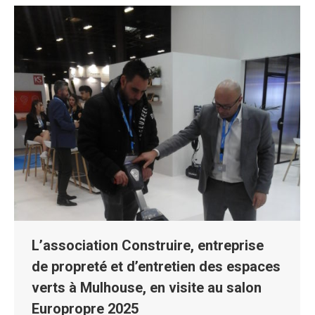
L’association Construire, entreprise
de propreté et d’entretien des espaces
verts à Mulhouse, en visite au salon
Europropre 2025