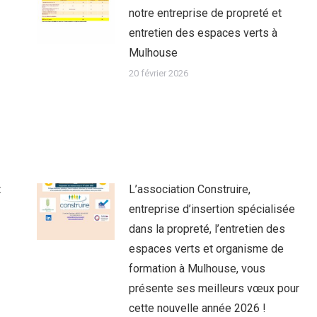
notre entreprise de propreté et
entretien des espaces verts à
Mulhouse
20 février 2026
t
L’association Construire,
entreprise d’insertion spécialisée
dans la propreté, l’entretien des
espaces verts et organisme de
formation à Mulhouse, vous
présente ses meilleurs vœux pour
cette nouvelle année 2026 !