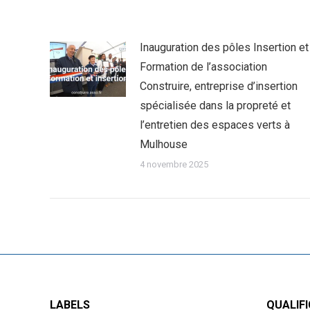
Inauguration des pôles Insertion et
Formation de l’association
Construire, entreprise d’insertion
spécialisée dans la propreté et
l’entretien des espaces verts à
Mulhouse
4 novembre 2025
LABELS
QUALIFI