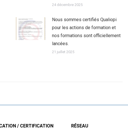
24 décembre 2025
Nous sommes certifiés Qualiopi
pour les actions de formation et
nos formations sont officiellement
lancées.
21 juillet 2025
CATION / CERTIFICATION
RÉSEAU