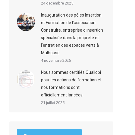
24 décembre 2025
Inauguration des pôles Insertion
et Formation de l’association
Construire, entreprise d’insertion
spécialisée dans la propreté et
l’entretien des espaces verts à
Mulhouse
4 novembre 2025
Nous sommes certifiés Qualiopi
pour les actions de formation et
nos formations sont
officiellement lancées.
21 juillet 2025