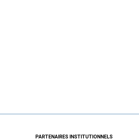
PARTENAIRES INSTITUTIONNELS