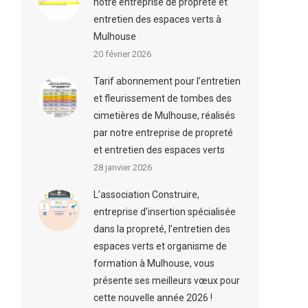
notre entreprise de propreté et
entretien des espaces verts à
Mulhouse
20 février 2026
Tarif abonnement pour l’entretien
et fleurissement de tombes des
cimetières de Mulhouse, réalisés
par notre entreprise de propreté
et entretien des espaces verts
28 janvier 2026
L’association Construire,
entreprise d’insertion spécialisée
dans la propreté, l’entretien des
espaces verts et organisme de
formation à Mulhouse, vous
présente ses meilleurs vœux pour
cette nouvelle année 2026 !