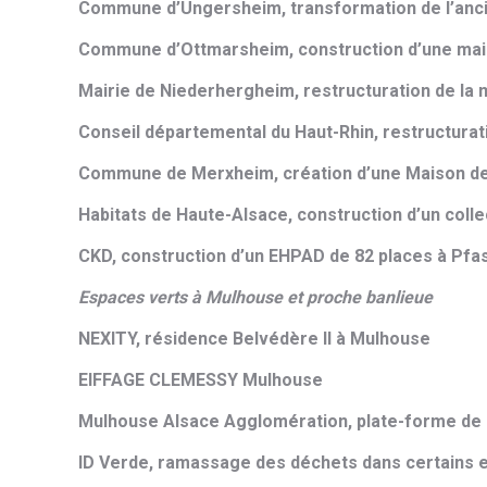
Commune d’Ungersheim, transformation de l’anci
Commune d’Ottmarsheim, construction d’une maiso
Mairie de Niederhergheim, restructuration de la m
Conseil départemental du Haut-Rhin, restructura
Commune de Merxheim, création d’une Maison d
Habitats de Haute-Alsace, construction d’un colle
CKD, construction d’un EHPAD de 82 places à Pfas
Espaces verts à Mulhouse et proche banlieue
NEXITY, résidence Belvédère II à Mulhouse
EIFFAGE CLEMESSY Mulhouse
Mulhouse Alsace Agglomération, plate-forme de l
ID Verde, ramassage des déchets dans certains e