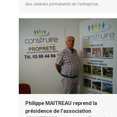
des salariés permanents de l’entreprise.…
Philippe MAITREAU reprend la
présidence de l’association