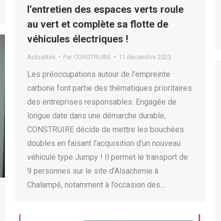
l’entretien des espaces verts roule
au vert et complète sa flotte de
véhicules électriques !
Actualités
Par
CONSTRUIRE
11 décembre 2023
Les préoccupations autour de l’empreinte
carbone font partie des thématiques prioritaires
des entreprises responsables. Engagée de
longue date dans une démarche durable,
CONSTRUIRE décide de mettre les bouchées
doubles en faisant l’acquisition d’un nouveau
véhicule type Jumpy ! Il permet le transport de
9 personnes sur le site d’Alsachimie à
Chalampé, notamment à l’occasion des…