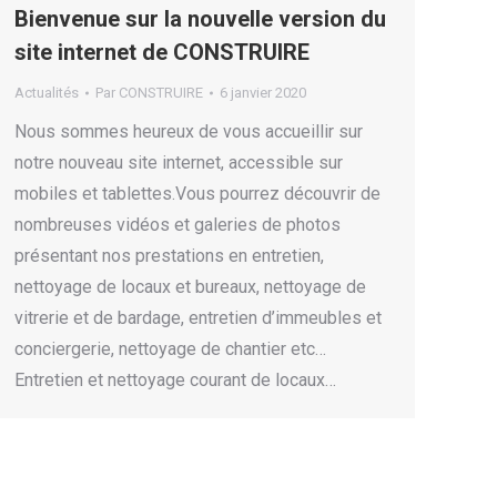
Bienvenue sur la nouvelle version du
site internet de CONSTRUIRE
Actualités
Par
CONSTRUIRE
6 janvier 2020
Nous sommes heureux de vous accueillir sur
notre nouveau site internet, accessible sur
mobiles et tablettes.Vous pourrez découvrir de
nombreuses vidéos et galeries de photos
présentant nos prestations en entretien,
nettoyage de locaux et bureaux, nettoyage de
vitrerie et de bardage, entretien d’immeubles et
conciergerie, nettoyage de chantier etc…
Entretien et nettoyage courant de locaux…