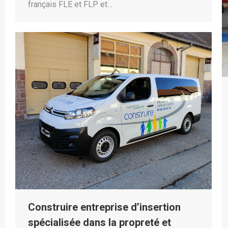
français FLE et FLP et…
Construire entreprise d’insertion
spécialisée dans la propreté et