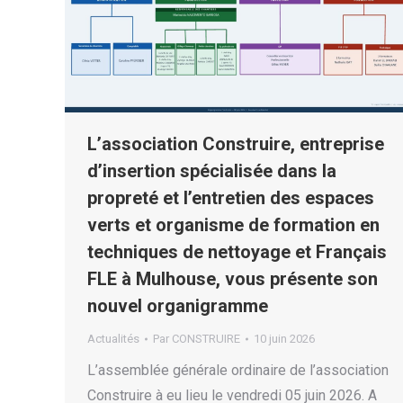
L’association Construire, entreprise
d’insertion spécialisée dans la
propreté et l’entretien des espaces
verts et organisme de formation en
techniques de nettoyage et Français
FLE à Mulhouse, vous présente son
nouvel organigramme
Actualités
Par
CONSTRUIRE
10 juin 2026
L’assemblée générale ordinaire de l’association
Construire à eu lieu le vendredi 05 juin 2026. A