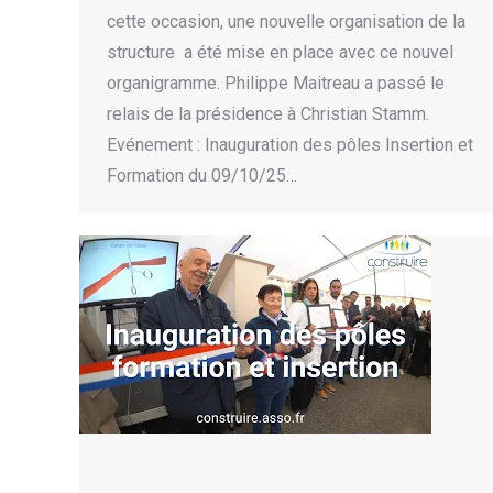
cette occasion, une nouvelle organisation de la
structure a été mise en place avec ce nouvel
organigramme. Philippe Maitreau a passé le
relais de la présidence à Christian Stamm.
Evénement : Inauguration des pôles Insertion et
Formation du 09/10/25…